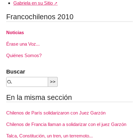
Gabriela en su Sitio
Francochilenos 2010
Noticias
Érase una Voz...
Quiénes Somos?
Buscar
En la misma sección
Chilenos de París solidarizaron con Juez Garzón
Chilenos de Francia llaman a solidarizar con el juez Garzón
Talca, Constitución, un tren, un terremoto...