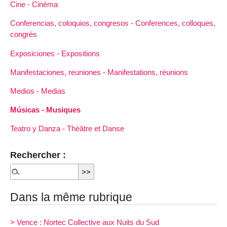
Cine - Cinéma
Conferencias, coloquios, congresos - Conferences, colloques,
congrès
Exposiciones - Expositions
Manifestaciones, reuniones - Manifestations, réunions
Medios - Medias
Músicas - Musiques
Teatro y Danza - Théâtre et Danse
Rechercher :
Dans la même rubrique
> Vence : Nortec Collective aux Nuits du Sud