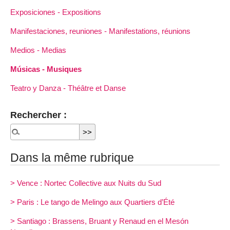
Exposiciones - Expositions
Manifestaciones, reuniones - Manifestations, réunions
Medios - Medias
Músicas - Musiques
Teatro y Danza - Théâtre et Danse
Rechercher :
Dans la même rubrique
> Vence : Nortec Collective aux Nuits du Sud
> Paris : Le tango de Melingo aux Quartiers d’Été
> Santiago : Brassens, Bruant y Renaud en el Mesón