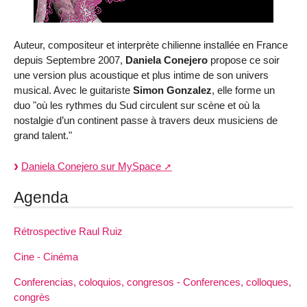
Auteur, compositeur et interprète chilienne installée en France
depuis Septembre 2007,
Daniela Conejero
propose ce soir
une version plus acoustique et plus intime de son univers
musical. Avec le guitariste
Simon Gonzalez
, elle forme un
duo "où les rythmes du Sud circulent sur scène et où la
nostalgie d’un continent passe à travers deux musiciens de
grand talent."
Daniela Conejero sur MySpace
Agenda
Rétrospective Raul Ruiz
Cine - Cinéma
Conferencias, coloquios, congresos - Conferences, colloques,
congrès