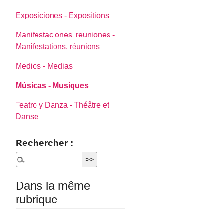
Exposiciones - Expositions
Manifestaciones, reuniones -
Manifestations, réunions
Medios - Medias
Músicas - Musiques
Teatro y Danza - Théâtre et
Danse
Rechercher :
Dans la même
rubrique