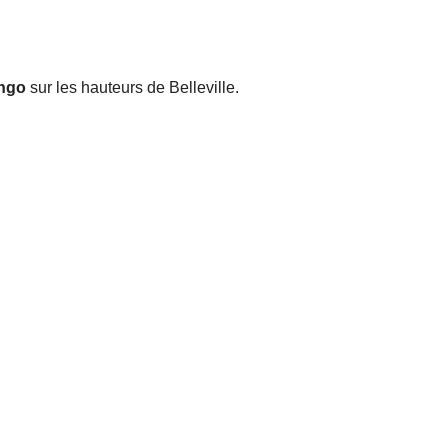
ingo
sur les hauteurs de Belleville.