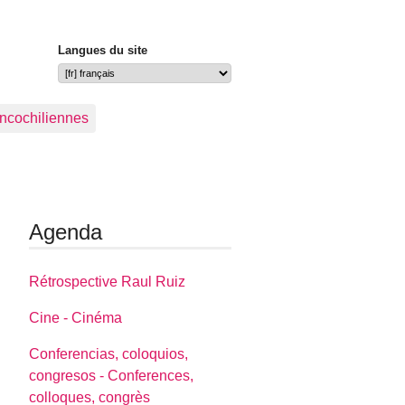
Langues du site
ancochiliennes
Agenda
Rétrospective Raul Ruiz
Cine - Cinéma
Conferencias, coloquios,
congresos - Conferences,
colloques, congrès