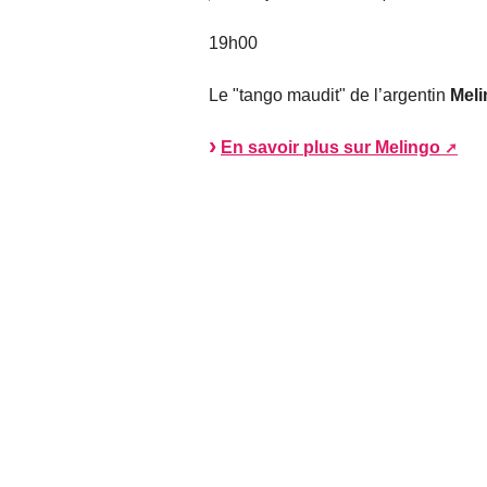
19h00
Le "tango maudit" de l’argentin
Mel
En savoir plus sur Melingo