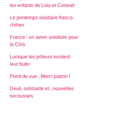
les enfants de Lota et Coronel
Le printemps solidaire franco-
chilien
France : un avion solidaire pour
le Chili
Lorsque les pilleurs rendent
leur butin
Point de vue : Merci patron !
Deuil, solidarité et...nouvelles
secousses