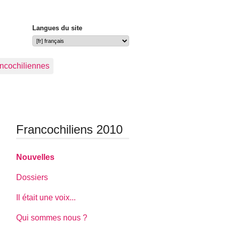
Langues du site
ancochiliennes
Francochiliens 2010
Nouvelles
Dossiers
Il était une voix...
Qui sommes nous ?