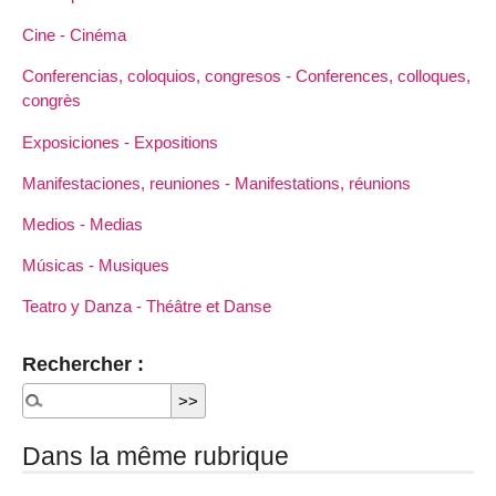
Cine - Cinéma
Conferencias, coloquios, congresos - Conferences, colloques,
congrès
Exposiciones - Expositions
Manifestaciones, reuniones - Manifestations, réunions
Medios - Medias
Músicas - Musiques
Teatro y Danza - Théâtre et Danse
Rechercher :
Dans la même rubrique