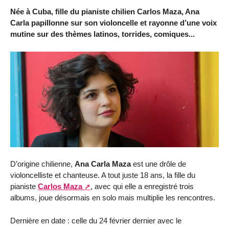
Née à Cuba, fille du pianiste chilien Carlos Maza, Ana
Carla papillonne sur son violoncelle et rayonne d’une voix
mutine sur des thèmes latinos, torrides, comiques...
D’origine chilienne,
Ana Carla Maza
est une drôle de
violoncelliste et chanteuse. A tout juste 18 ans, la fille du
pianiste
Carlos Maza
, avec qui elle a enregistré trois
albums, joue désormais en solo mais multiplie les rencontres.
Dernière en date : celle du 24 février dernier avec le