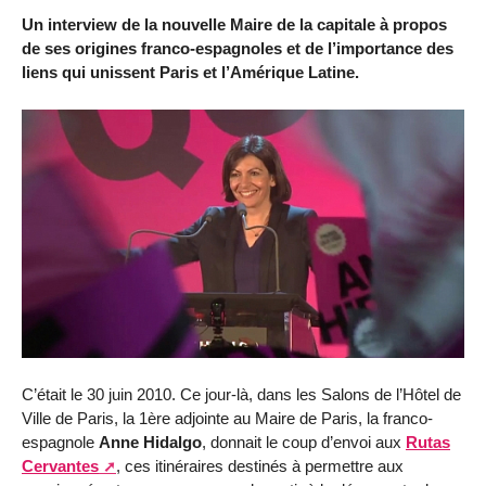
Un interview de la nouvelle Maire de la capitale à propos
de ses origines franco-espagnoles et de l’importance des
liens qui unissent Paris et l’Amérique Latine.
C’était le 30 juin 2010. Ce jour-là, dans les Salons de l’Hôtel de
Ville de Paris, la 1ère adjointe au Maire de Paris, la franco-
espagnole
Anne Hidalgo
, donnait le coup d’envoi aux
Rutas
Cervantes
, ces itinéraires destinés à permettre aux