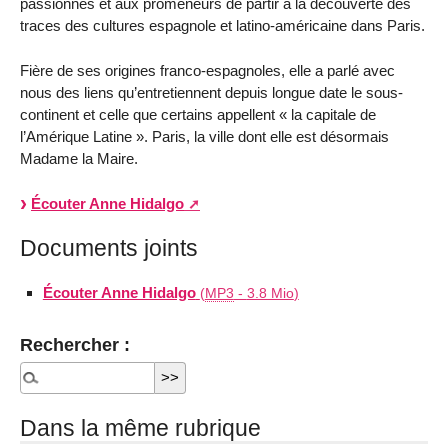
passionnés et aux promeneurs de partir à la découverte des
traces des cultures espagnole et latino-américaine dans Paris.
Fière de ses origines franco-espagnoles, elle a parlé avec
nous des liens qu’entretiennent depuis longue date le sous-
continent et celle que certains appellent « la capitale de
l’Amérique Latine ». Paris, la ville dont elle est désormais
Madame la Maire.
Écouter Anne Hidalgo
Documents joints
Écouter Anne Hidalgo
(
MP3
-
3.8 Mio
)
Rechercher :
Dans la même rubrique