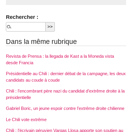
Rechercher :
Dans la même rubrique
Revista de Prensa : la llegada de Kast a la Moneda vista
desde Francia
Présidentielle au Chili : dernier débat de la campagne, les deux
candidats au coude à coude
Chili : l’encombrant père nazi du candidat d’extrême droite à la
présidentielle
Gabriel Boric, un jeune espoir contre l’extrême droite chilienne
Le Chili vote extrême
Chili : l’écrivain péruvien Vargas Llosa apporte son soutien au