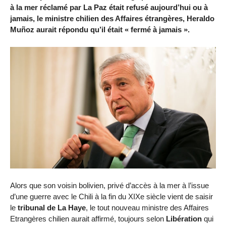
à la mer réclamé par La Paz était refusé aujourd’hui ou à
jamais, le ministre chilien des Affaires étrangères, Heraldo
Muñoz aurait répondu qu’il était « fermé à jamais ».
Alors que son voisin bolivien, privé d’accès à la mer à l’issue
d’une guerre avec le Chili à la fin du XIXe siècle vient de saisir
le
tribunal de La Haye
, le tout nouveau ministre des Affaires
Etrangères chilien aurait affirmé, toujours selon
Libération
qui