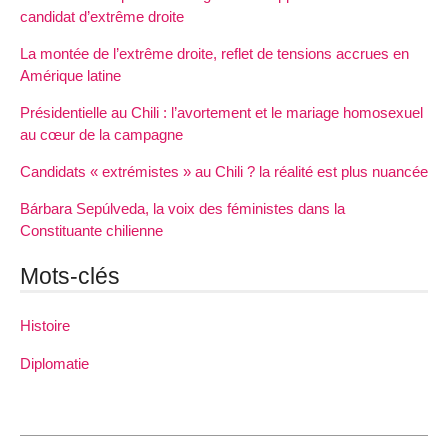
candidat d’extrême droite
La montée de l’extrême droite, reflet de tensions accrues en
Amérique latine
Présidentielle au Chili : l’avortement et le mariage homosexuel
au cœur de la campagne
Candidats « extrémistes » au Chili ? la réalité est plus nuancée
Bárbara Sepúlveda, la voix des féministes dans la
Constituante chilienne
Mots-clés
Histoire
Diplomatie