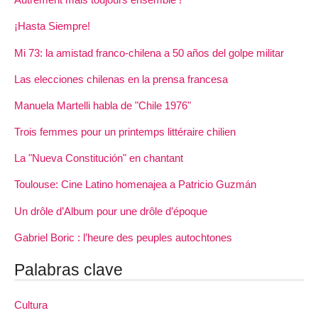
¡Hasta Siempre!
Mi 73: la amistad franco-chilena a 50 años del golpe militar
Las elecciones chilenas en la prensa francesa
Manuela Martelli habla de "Chile 1976"
Trois femmes pour un printemps littéraire chilien
La "Nueva Constitución" en chantant
Toulouse: Cine Latino homenajea a Patricio Guzmán
Un drôle d’Album pour une drôle d’époque
Gabriel Boric : l’heure des peuples autochtones
Palabras clave
Cultura