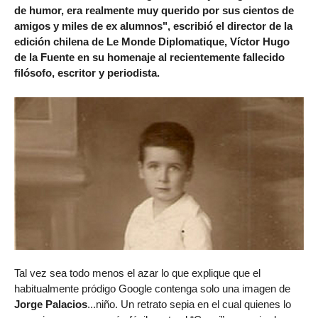
de humor, era realmente muy querido por sus cientos de
amigos y miles de ex alumnos", escribió el director de la
edición chilena de Le Monde Diplomatique, Víctor Hugo
de la Fuente en su homenaje al recientemente fallecido
filósofo, escritor y periodista.
Tal vez sea todo menos el azar lo que explique que el
habitualmente pródigo Google contenga solo una imagen de
Jorge Palacios
...niño. Un retrato sepia en el cual quienes lo