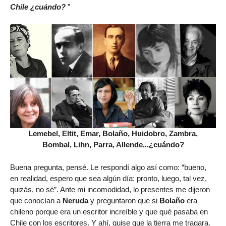
Chile ¿cuándo?
”
Lemebel, Eltit, Emar, Bolaño, Huidobro, Zambra,
Bombal, Lihn, Parra, Allende...¿cuándo?
Buena pregunta, pensé. Le respondí algo así como: “bueno,
en realidad, espero que sea algún día: pronto, luego, tal vez,
quizás, no sé”. Ante mi incomodidad, lo presentes me dijeron
que conocían a
Neruda
y preguntaron que si
Bolaño
era
chileno porque era un escritor increíble y que qué pasaba en
Chile con los escritores. Y ahí, quise que la tierra me tragara.