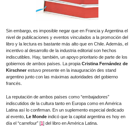
Sin embargo, es imposible negar que en Francia y Argentina el
nivel de publicaciones y eventos vinculados a la promoción del
libro y la lectura es bastante más alto que en Chile. Además, el
incentivo al desarrollo de la industria editorial son hechos
indiscutibles. Hay, también, un apoyo prioritario de parte de los
gobiernos de ambos países. La propia
Cristina Fernández de
Kirschner
estuvo presente en la inauguración des stand
argentino junto con las máximas autoridades del gobierno
francés.
La reputación de ambos países como “embajadores”
indiscutidos de la cultura tanto en Europa como en América
Latina así lo confirman. En un suplemento especial dedicado
al evento,
Le Monde
indicó que la capital argentina es hoy en
día el “carrefour”
[
1
]
del libro en América Latina.