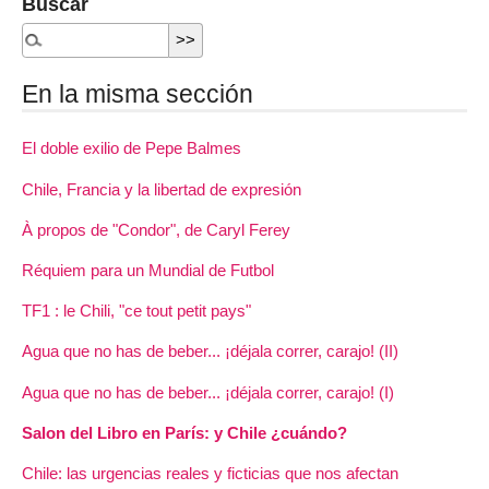
Buscar
En la misma sección
El doble exilio de Pepe Balmes
Chile, Francia y la libertad de expresión
À propos de "Condor", de Caryl Ferey
Réquiem para un Mundial de Futbol
TF1 : le Chili, "ce tout petit pays"
Agua que no has de beber... ¡déjala correr, carajo! (II)
Agua que no has de beber... ¡déjala correr, carajo! (I)
Salon del Libro en París: y Chile ¿cuándo?
Chile: las urgencias reales y ficticias que nos afectan