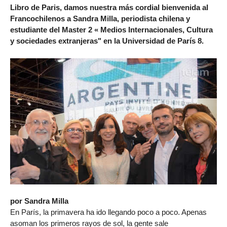
Libro de Paris, damos nuestra más cordial bienvenida al
Francochilenos a Sandra Milla, periodista chilena y
estudiante del Master 2 « Medios Internacionales, Cultura
y sociedades extranjeras" en la Universidad de París 8.
por Sandra Milla
En París, la primavera ha ido llegando poco a poco. Apenas
asoman los primeros rayos de sol, la gente sale