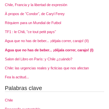
Chile, Francia y la libertad de expresión
À propos de "Condor", de Caryl Ferey
Réquiem para un Mundial de Futbol
TF1 : le Chili, "ce tout petit pays"
Agua que no has de beber... ¡déjala correr, carajo! (II)
Agua que no has de beber... ¡déjala correr, carajo! (I)
Salon del Libro en París: y Chile ¿cuándo?
Chile: las urgencias reales y ficticias que nos afectan
Fea la actitud...
Palabras clave
Chile