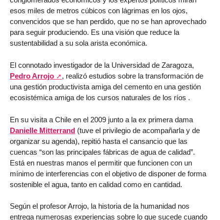
esos miles de metros cúbicos con lágrimas en los ojos,
convencidos que se han perdido, que no se han aprovechado
para seguir produciendo. Es una visión que reduce la
sustentabilidad a su sola arista económica.
El connotado investigador de la Universidad de Zaragoza,
Pedro Arrojo
, realizó estudios sobre la transformación de
una gestión productivista amiga del cemento en una gestión
ecosistémica amiga de los cursos naturales de los ríos .
En su visita a Chile en el 2009 junto a la ex primera dama
Danielle Mitterrand
(tuve el privilegio de acompañarla y de
organizar su agenda), repitió hasta el cansancio que las
cuencas “son las principales fábricas de agua de calidad”.
Está en nuestras manos el permitir que funcionen con un
mínimo de interferencias con el objetivo de disponer de forma
sostenible el agua, tanto en calidad como en cantidad.
Según el profesor Arrojo, la historia de la humanidad nos
entrega numerosas experiencias sobre lo que sucede cuando