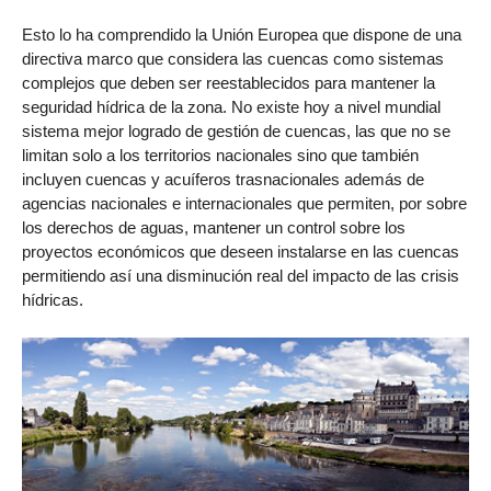
Esto lo ha comprendido la Unión Europea que dispone de una
directiva marco que considera las cuencas como sistemas
complejos que deben ser reestablecidos para mantener la
seguridad hídrica de la zona. No existe hoy a nivel mundial
sistema mejor logrado de gestión de cuencas, las que no se
limitan solo a los territorios nacionales sino que también
incluyen cuencas y acuíferos trasnacionales además de
agencias nacionales e internacionales que permiten, por sobre
los derechos de aguas, mantener un control sobre los
proyectos económicos que deseen instalarse en las cuencas
permitiendo así una disminución real del impacto de las crisis
hídricas.