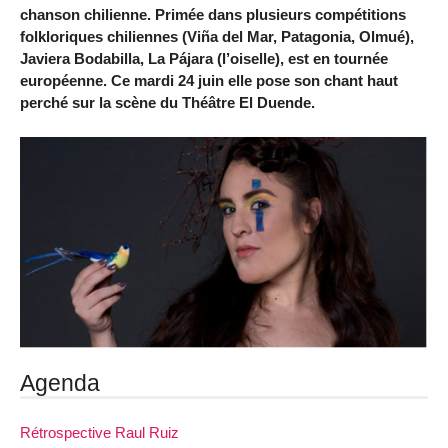
chanson chilienne. Primée dans plusieurs compétitions
folkloriques chiliennes (Viña del Mar, Patagonia, Olmué),
Javiera Bodabilla, La Pájara (l’oiselle), est en tournée
européenne. Ce mardi 24 juin elle pose son chant haut
perché sur la scène du Théâtre El Duende.
Agenda
Rétrospective Raul Ruiz