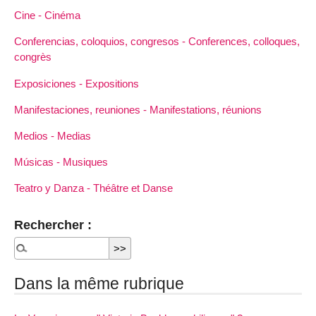
Cine - Cinéma
Conferencias, coloquios, congresos - Conferences, colloques,
congrès
Exposiciones - Expositions
Manifestaciones, reuniones - Manifestations, réunions
Medios - Medias
Músicas - Musiques
Teatro y Danza - Théâtre et Danse
Rechercher :
Dans la même rubrique