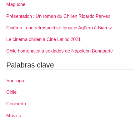
Mapuche
Présentation : Un roman du Chilien Ricardo Parvex
Cinéma : une retrospective Ignacio Agüero à Biarritz
Le cinéma chilien à Cine Latino 2021
Chile homenajea a soldados de Napoleón Bonaparte
Palabras clave
Santiago
Chile
Concierto
Música