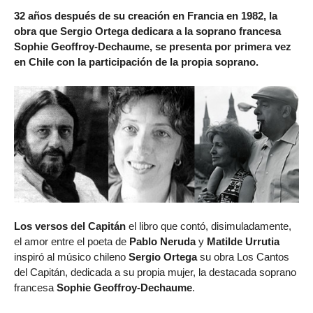
32 años después de su creación en Francia en 1982, la
obra que Sergio Ortega dedicara a la soprano francesa
Sophie Geoffroy-Dechaume, se presenta por primera vez
en Chile con la participación de la propia soprano.
Los versos del Capitán
el libro que contó, disimuladamente,
el amor entre el poeta de
Pablo Neruda
y
Matilde Urrutia
inspiró al músico chileno
Sergio Ortega
su obra Los Cantos
del Capitán, dedicada a su propia mujer, la destacada soprano
francesa
Sophie Geoffroy-Dechaume
.