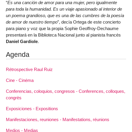
“
Es una canción de amor para una mujer, pero igualmente
para toda la humanidad. Es un viaje apasionado al interior de
un poema grandioso, que es una de las cumbres de la poesía
de amor de nuestro tiempo
”, decía Ortega de este concierto
para piano y voz que la propia Sophie Geoffroy-Dechaume
presentará en la Biblioteca Nacional junto al pianista francés
Daniel Gardiole
.
Agenda
Rétrospective Raul Ruiz
Cine - Cinéma
Conferencias, coloquios, congresos - Conferences, colloques,
congrès
Exposiciones - Expositions
Manifestaciones, reuniones - Manifestations, réunions
Medios - Medias