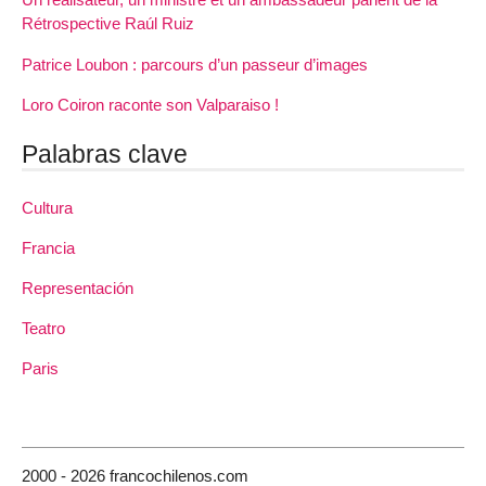
Rétrospective Raúl Ruiz
Patrice Loubon : parcours d’un passeur d’images
Loro Coiron raconte son Valparaiso !
Palabras clave
Cultura
Francia
Representación
Teatro
Paris
2000 - 2026 francochilenos.com