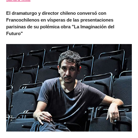
El dramaturgo y director chileno conversó con
Francochilenos en vísperas de las presentaciones
parisinas de su polémica obra "La Imaginación del
Futuro"