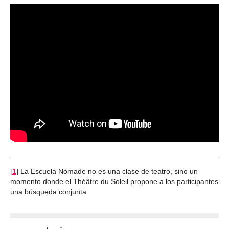
[
1
]
La Escuela Nómade no es una clase de teatro, sino un
momento donde el Théâtre du Soleil propone a los participantes
una búsqueda conjunta