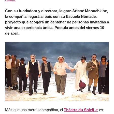
Con su fundadora y directora, la gran Ariane Mnouchkine,
la compañía llegará al país con su Escuela Nómade,
proyecto que acogerá un centenar de personas invitadas a
vivir una experiencia única. Postula antes del viernes 10
de abril.
Más que una mera «compañía», el
Théatre du Soleil
es