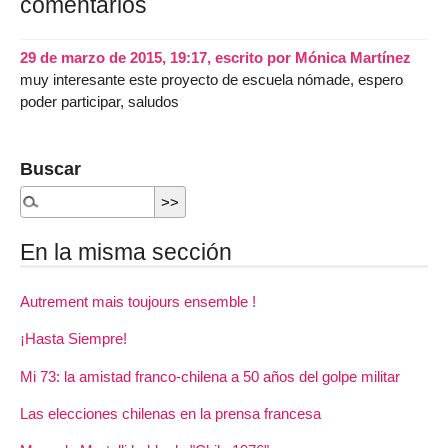
comentarios
29 de marzo de 2015, 19:17
,
escrito por
Mónica Martínez
muy interesante este proyecto de escuela nómade, espero
poder participar, saludos
Buscar
En la misma sección
Autrement mais toujours ensemble !
¡Hasta Siempre!
Mi 73: la amistad franco-chilena a 50 años del golpe militar
Las elecciones chilenas en la prensa francesa