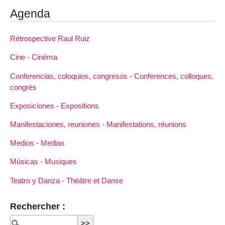
Agenda
Rétrospective Raul Ruiz
Cine - Cinéma
Conferencias, coloquios, congresos - Conferences, colloques,
congrès
Exposiciones - Expositions
Manifestaciones, reuniones - Manifestations, réunions
Medios - Medias
Músicas - Musiques
Teatro y Danza - Théâtre et Danse
Rechercher :