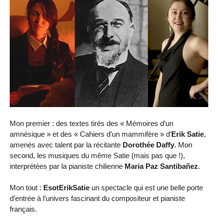
Mon premier : des textes tirés des « Mémoires d’un
amnésique » et des « Cahiers d’un mammifère » d’
Erik Satie
,
amenés avec talent par la récitante
Dorothée Daffy
. Mon
second, les musiques du même Satie (mais pas que !),
interprétées par la pianiste chilienne
Maria Paz Santibañez
.
Mon tout :
EsotErikSatie
un spectacle qui est une belle porte
d’entrée à l’univers fascinant du compositeur et pianiste
français.