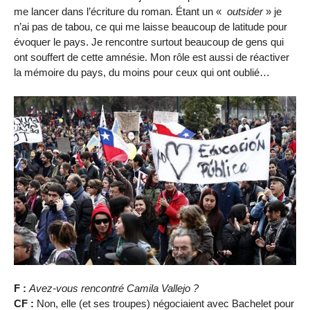
me lancer dans l’écriture du roman. Étant un «
outsider
» je
n’ai pas de tabou, ce qui me laisse beaucoup de latitude pour
évoquer le pays. Je rencontre surtout beaucoup de gens qui
ont souffert de cette amnésie. Mon rôle est aussi de réactiver
la mémoire du pays, du moins pour ceux qui ont oublié…
F :
Avez-vous rencontré Camila Vallejo ?
CF :
Non, elle (et ses troupes) négociaient avec Bachelet pour