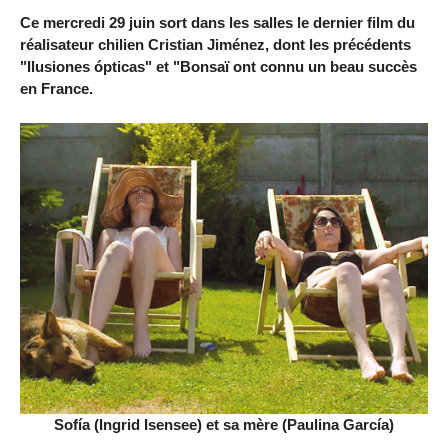
Ce mercredi 29 juin sort dans les salles le dernier film du
réalisateur chilien Cristian Jiménez, dont les précédents
"Ilusiones ópticas" et "Bonsaï ont connu un beau succès
en France.
Sofía (Ingrid Isensee) et sa mère (Paulina García)