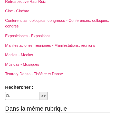
Rétrospective Raul Ruiz
Cine - Cinéma
Conferencias, coloquios, congresos - Conferences, colloques,
congrès
Exposiciones - Expositions
Manifestaciones, reuniones - Manifestations, réunions
Medios - Medias
Músicas - Musiques
Teatro y Danza - Théâtre et Danse
Rechercher :
Dans la même rubrique