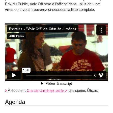
Prix du Public, Voix Off sera à l’affiche dans...plus de vingt
villes dont vous trouverez ci-dessous la liste complète.
À écouter :
Cristián Jiménez parle
d’Islsiones Óticas
Agenda