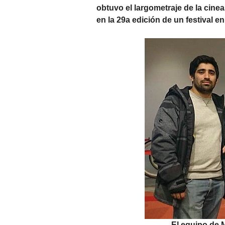
obtuvo el largometraje de la cine
en la 29a edición de un festival 
El equipo de 