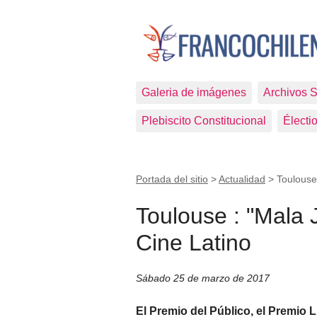
Galeria de imágenes
Archivos 
Plebiscito Constitucional
Électi
Portada del sitio
>
Actualidad
>
Toulouse
Toulouse : "Mala 
Cine Latino
Sábado 25 de marzo de 2017
El Premio del Público, el Premio