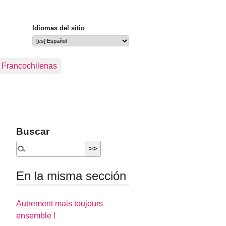
Idiomas del sitio
s Francochilenas
Buscar
En la misma sección
Autrement mais toujours
ensemble !