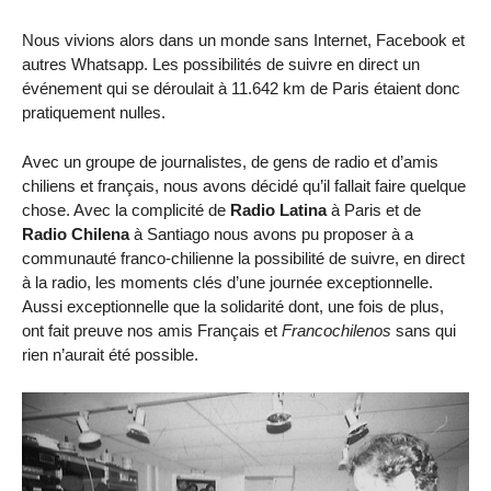
Nous vivions alors dans un monde sans Internet, Facebook et
autres Whatsapp. Les possibilités de suivre en direct un
événement qui se déroulait à 11.642 km de Paris étaient donc
pratiquement nulles.
Avec un groupe de journalistes, de gens de radio et d’amis
chiliens et français, nous avons décidé qu’il fallait faire quelque
chose. Avec la complicité de
Radio Latina
à Paris et de
Radio Chilena
à Santiago nous avons pu proposer à a
communauté franco-chilienne la possibilité de suivre, en direct
à la radio, les moments clés d’une journée exceptionnelle.
Aussi exceptionnelle que la solidarité dont, une fois de plus,
ont fait preuve nos amis Français et
Francochilenos
sans qui
rien n’aurait été possible.