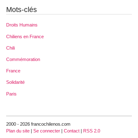
Mots-clés
Droits Humains
Chiliens en France
Chili
Commémoration
France
Solidarité
Paris
2000 - 2026 francochilenos.com
Plan du site
|
Se connecter
|
Contact
|
RSS 2.0