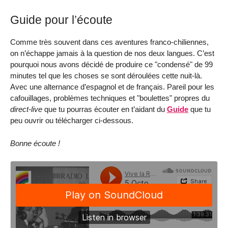
Guide pour l’écoute
Comme très souvent dans ces aventures franco-chiliennes,
on n’échappe jamais à la question de nos deux langues. C’est
pourquoi nous avons décidé de produire ce "condensé" de 99
minutes tel que les choses se sont déroulées cette nuit-là.
Avec une alternance d’espagnol et de français. Pareil pour les
cafouillages, problèmes techniques et "boulettes" propres du
direct-live
que tu pourras écouter en t’aidant du
Guide
que tu
peu ouvrir ou télécharger ci-dessous.
Bonne écoute !