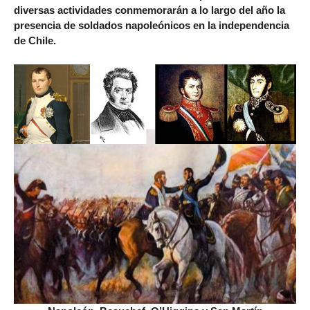
diversas actividades conmemorarán a lo largo del año la
presencia de soldados napoleónicos en la independencia
de Chile.