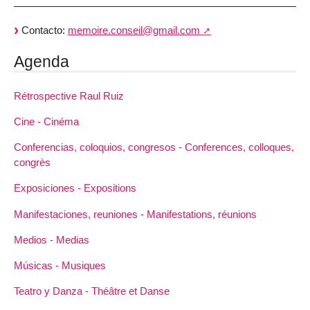
Contacto:
memoire.conseil@gmail.com
Agenda
Rétrospective Raul Ruiz
Cine - Cinéma
Conferencias, coloquios, congresos - Conferences, colloques,
congrès
Exposiciones - Expositions
Manifestaciones, reuniones - Manifestations, réunions
Medios - Medias
Músicas - Musiques
Teatro y Danza - Théâtre et Danse