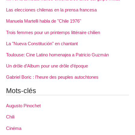
Las elecciones chilenas en la prensa francesa
Manuela Martelli habla de "Chile 1976"
Trois femmes pour un printemps littéraire chilien
La "Nueva Constitución" en chantant
Toulouse: Cine Latino homenajea a Patricio Guzmán
Un drôle d’Album pour une drôle d’époque
Gabriel Boric : l’heure des peuples autochtones
Mots-clés
Augusto Pinochet
Chili
Cinéma