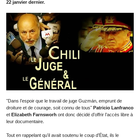
22 janvier dernier.
"Dans l’espoir que le travail de juge Guzmán, emprunt de
droiture et de courage, soit connu de tous"
Patricio Lanfranco
et
Elizabeth Farnsworh
ont donc décidé d’offrir l’accès libre à
leur documentaire.
Tout en rappelant qu’il avait soutenu le coup d’État, ils le