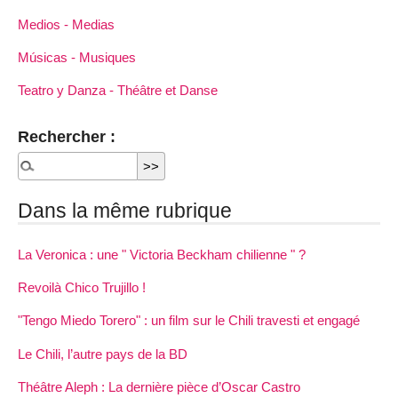
Medios - Medias
Músicas - Musiques
Teatro y Danza - Théâtre et Danse
Rechercher :
Dans la même rubrique
La Veronica : une " Victoria Beckham chilienne " ?
Revoilà Chico Trujillo !
"Tengo Miedo Torero" : un film sur le Chili travesti et engagé
Le Chili, l’autre pays de la BD
Théâtre Aleph : La dernière pièce d’Oscar Castro