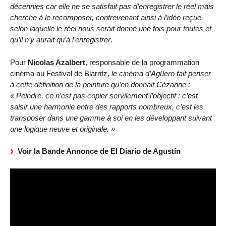
décennies car elle ne se satisfait pas d’enregistrer le réel mais
cherche à le recomposer, contrevenant ainsi à l’idée reçue
selon laquelle le réel nous serait donné une fois pour toutes et
qu’il n’y aurait qu’à l’enregistrer
.
Pour
Nicolas Azalbert
, responsable de la programmation
cinéma au Festival de Biarritz,
le cinéma d’Agüero fait penser
à cette définition de la peinture qu’en donnait Cézanne :
« Peindre, ce n’est pas copier servilement l’objectif : c’est
saisir une harmonie entre des rapports nombreux, c’est les
transposer dans une gamme à soi en les développant suivant
une logique neuve et originale. »
Voir la Bande Annonce de El Diario de Agustín