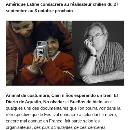
Amérique Latine consacrera au réalisateur chilien du 27
septembre au 3 octobre prochain.
Animal de costumbre
,
Cien niños esperando un tren
,
El
Diario de Agustín
,
No olvidar
et
Sueños de hielo
sont
qualques uns des documentaires que l’on pourra voir dans la
rétrospective que le Festival consacre à celui dont l’œuvre,
encore mal connue en France, fait partie selon les
organisateurs,
des plus stimulantes de ces dernières