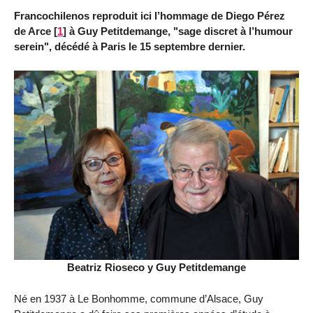
Francochilenos reproduit ici l’hommage de Diego Pérez
de Arce
[
1
]
à Guy Petitdemange, "sage discret à l’humour
serein", décédé à Paris le 15 septembre dernier.
Beatriz Rioseco y Guy Petitdemange
Né en 1937 à Le Bonhomme, commune d’Alsace, Guy