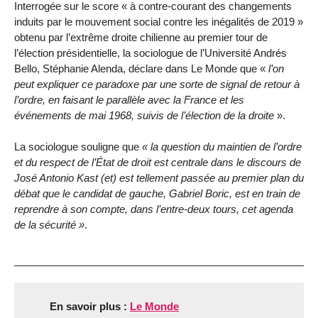
Interrogée sur le score « à contre-courant des changements
induits par le mouvement social contre les inégalités de 2019 »
obtenu par l’extrême droite chilienne au premier tour de
l’élection présidentielle, la sociologue de l’Université Andrés
Bello, Stéphanie Alenda, déclare dans Le Monde que «
l’on
peut expliquer ce paradoxe par une sorte de signal de retour à
l’ordre, en faisant le parallèle avec la France et les
événements de mai 1968, suivis de l’élection de la droite
».
La sociologue souligne que
« la question du maintien de l’ordre
et du respect de l’État de droit est centrale dans le discours de
José Antonio Kast (et) est tellement passée au premier plan du
débat que le candidat de gauche, Gabriel Boric, est en train de
reprendre à son compte, dans l’entre-deux tours, cet agenda
de la sécurité »
.
En savoir plus :
Le Monde