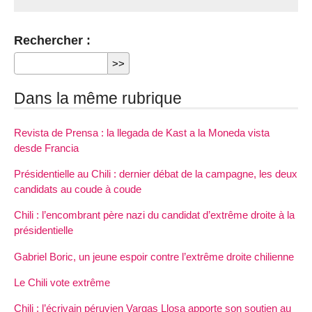
Rechercher :
Dans la même rubrique
Revista de Prensa : la llegada de Kast a la Moneda vista
desde Francia
Présidentielle au Chili : dernier débat de la campagne, les deux
candidats au coude à coude
Chili : l’encombrant père nazi du candidat d’extrême droite à la
présidentielle
Gabriel Boric, un jeune espoir contre l’extrême droite chilienne
Le Chili vote extrême
Chili : l’écrivain péruvien Vargas Llosa apporte son soutien au