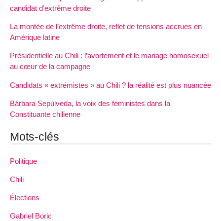
candidat d’extrême droite
La montée de l’extrême droite, reflet de tensions accrues en
Amérique latine
Présidentielle au Chili : l’avortement et le mariage homosexuel
au cœur de la campagne
Candidats « extrémistes » au Chili ? la réalité est plus nuancée
Bárbara Sepúlveda, la voix des féministes dans la
Constituante chilienne
Mots-clés
Politique
Chili
Élections
Gabriel Boric