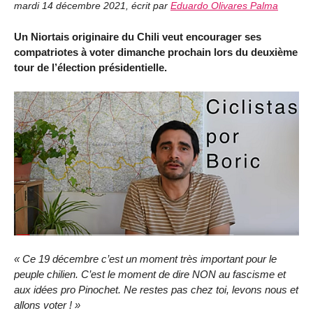
mardi 14 décembre 2021
,
écrit par
Eduardo Olivares Palma
Un Niortais originaire du Chili veut encourager ses
compatriotes à voter dimanche prochain lors du deuxième
tour de l’élection présidentielle.
« Ce 19 décembre c’est un moment très important pour le
peuple chilien. C’est le moment de dire NON au fascisme et
aux idées pro Pinochet. Ne restes pas chez toi, levons nous et
allons voter ! »