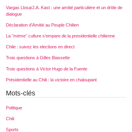
Vargas Llosa/J.A. Kast : une amitié particulière et un drôle de
dialogue
Déclaration d’Amitié au Peuple Chilien
La "mème" culture s’empare de la presidentielle chilienne
Chile : suivez les elections en direct
Trois questions à Gilles Biassette
Trois questions à Victor Hugo de la Fuente
Présidentielle au Chili : la victoire en chaloupant
Mots-clés
Politique
Chili
Sports