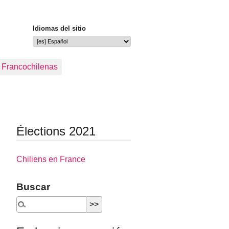
Idiomas del sitio
s Francochilenas
Élections 2021
Chiliens en France
Buscar