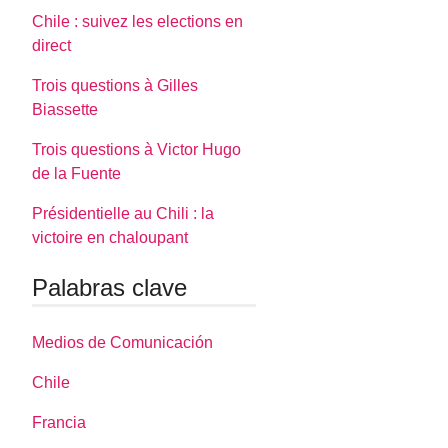
Chile : suivez les elections en
direct
Trois questions à Gilles
Biassette
Trois questions à Victor Hugo
de la Fuente
Présidentielle au Chili : la
victoire en chaloupant
Palabras clave
Medios de Comunicación
Chile
Francia