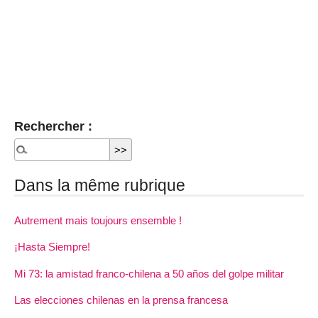
Rechercher :
Dans la même rubrique
Autrement mais toujours ensemble !
¡Hasta Siempre!
Mi 73: la amistad franco-chilena a 50 años del golpe militar
Las elecciones chilenas en la prensa francesa