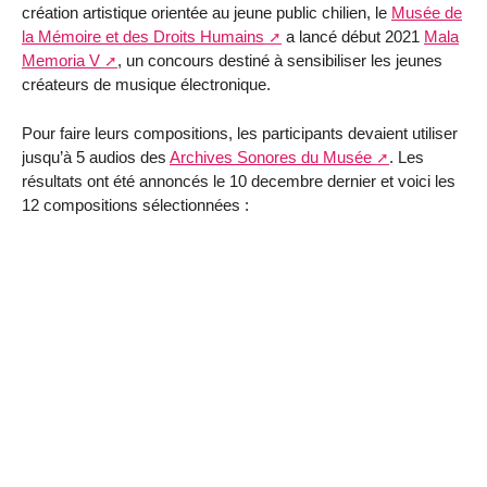
création artistique orientée au jeune public chilien, le
Musée de
la Mémoire et des Droits Humains
a lancé début 2021
Mala
Memoria V
, un concours destiné à sensibiliser les jeunes
créateurs de musique électronique.
Pour faire leurs compositions, les participants devaient utiliser
jusqu’à 5 audios des
Archives Sonores du Musée
. Les
résultats ont été annoncés le 10 decembre dernier et voici les
12 compositions sélectionnées :