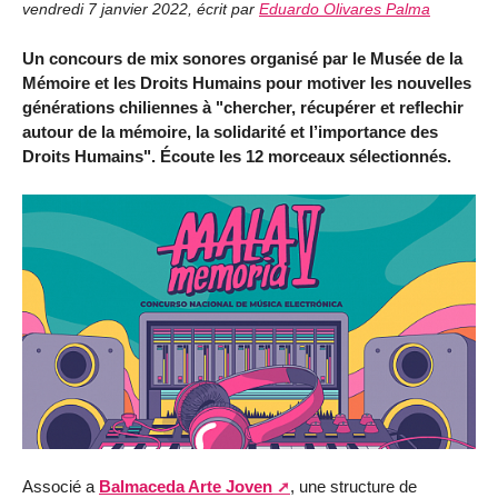
vendredi 7 janvier 2022
,
écrit par
Eduardo Olivares Palma
Un concours de mix sonores organisé par le Musée de la
Mémoire et les Droits Humains pour motiver les nouvelles
générations chiliennes à "chercher, récupérer et reflechir
autour de la mémoire, la solidarité et l’importance des
Droits Humains". Écoute les 12 morceaux sélectionnés.
Associé a
Balmaceda Arte Joven
, une structure de