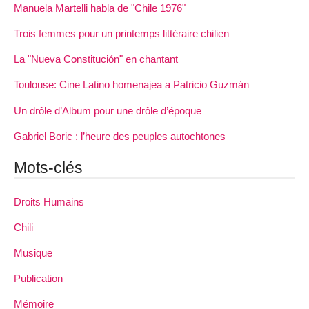
Manuela Martelli habla de "Chile 1976"
Trois femmes pour un printemps littéraire chilien
La "Nueva Constitución" en chantant
Toulouse: Cine Latino homenajea a Patricio Guzmán
Un drôle d’Album pour une drôle d’époque
Gabriel Boric : l’heure des peuples autochtones
Mots-clés
Droits Humains
Chili
Musique
Publication
Mémoire