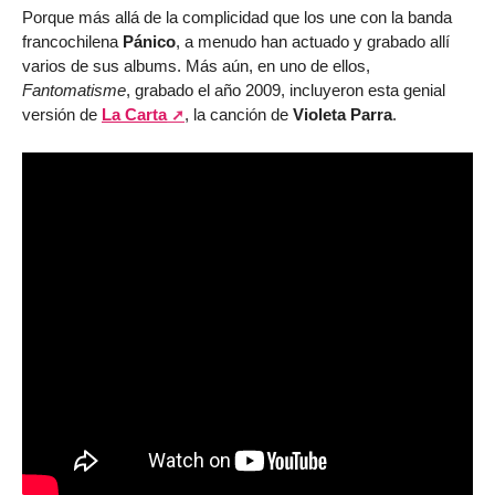
Porque más allá de la complicidad que los une con la banda
francochilena
Pánico
, a menudo han actuado y grabado allí
varios de sus albums. Más aún, en uno de ellos,
Fantomatisme
, grabado el año 2009, incluyeron esta genial
versión de
La Carta
, la canción de
Violeta Parra
.