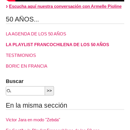
Escucha aquí nuestra conversación con Armelle Pioline
50 AÑOS...
LA AGENDA DE LOS 50 AÑOS
LA PLAYLIST FRANCOCHILENA DE LOS 50 AÑOS
TESTIMONIOS
BORIC EN FRANCIA
Buscar
En la misma sección
Victor Jara en modo "Zebda"