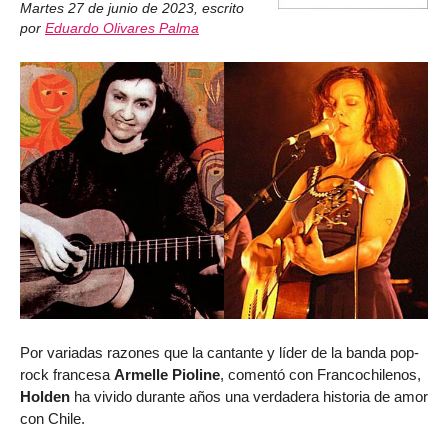
Martes 27 de junio de 2023
,
escrito
por
Eduardo Olivares Palma
Por variadas razones que la cantante y líder de la banda pop-
rock francesa
Armelle Pioline
, comentó con Francochilenos,
Holden
ha vivido durante años una verdadera historia de amor
con Chile.