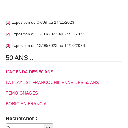
[
1
]
Exposition du 07/09 au 24/11/2023
[
2
]
Exposition du 12/09/2023 au 24/11/2023
[
3
]
Exposition du 13/09/2023 au 14/10/2023
50 ANS...
L’AGENDA DES 50 ANS
LA PLAYLIST FRANCOCHILIENNE DES 50 ANS
TÉMOIGNAGES
BORIC EN FRANCIA
Rechercher :