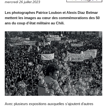
mercredi 26 juillet 2023
Les photographes Patrice Loubon et Alexis Diaz Belmar
mettent les images au cœur des commémorations des 50
ans du coup d’état militaire au Chili.
Avec plusieurs expositions auxquelles s’ajoutent d’autres