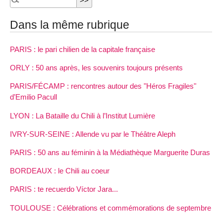
Dans la même rubrique
PARIS : le pari chilien de la capitale française
ORLY : 50 ans après, les souvenirs toujours présents
PARIS/FÉCAMP : rencontres autour des "Héros Fragiles"
d’Emilio Pacull
LYON : La Bataille du Chili à l’Institut Lumière
IVRY-SUR-SEINE : Allende vu par le Théâtre Aleph
PARIS : 50 ans au féminin à la Médiathèque Marguerite Duras
BORDEAUX : le Chili au coeur
PARIS : te recuerdo Víctor Jara...
TOULOUSE : Célébrations et commémorations de septembre