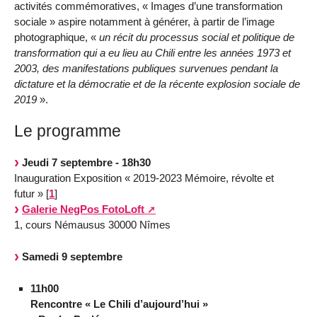
activités commémoratives, « Images d’une transformation
sociale » aspire notamment à générer, à partir de l’image
photographique, «
un récit du processus social et politique de
transformation qui a eu lieu au Chili entre les années 1973 et
2003, des manifestations publiques survenues pendant la
dictature et la démocratie et de la récente explosion sociale de
2019
».
Le programme
Jeudi 7 septembre - 18h30
Inauguration Exposition « 2019-2023 Mémoire, révolte et
futur »
[
1
]
Galerie NegPos FotoLoft
1, cours Némausus 30000 Nîmes
Samedi 9 septembre
11h00
Rencontre « Le Chili d’aujourd’hui »