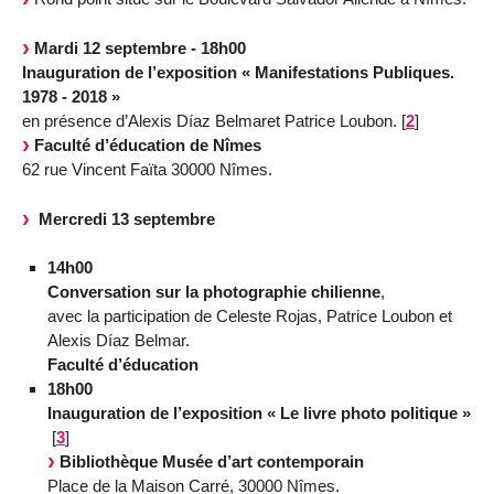
Mardi 12 septembre - 18h00
Inauguration de l’exposition « Manifestations Publiques.
1978 - 2018 »
en présence d’Alexis Díaz Belmaret Patrice Loubon.
[
2
]
Faculté d’éducation de Nîmes
62 rue Vincent Faïta 30000 Nîmes.
Mercredi 13 septembre
14h00
Conversation sur la photographie chilienne
,
avec la participation de Celeste Rojas, Patrice Loubon et
Alexis Díaz Belmar.
Faculté d’éducation
18h00
Inauguration de l’exposition « Le livre photo politique »
[
3
]
Bibliothèque Musée d’art contemporain
Place de la Maison Carré, 30000 Nîmes.