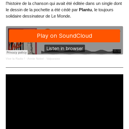
l’histoire de la chanson qui avait été éditée dans un single dont
le dessin de la pochette a été cédé par
Plantu
, le toujours
solidaire dessinateur de Le Monde.
Vive la Radio !
·
Annie Nobel : Valparaiso