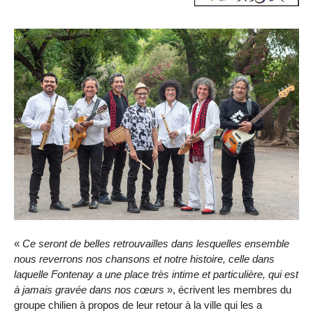
«
Ce seront de belles retrouvailles dans lesquelles ensemble
nous reverrons nos chansons et notre histoire, celle dans
laquelle Fontenay a une place très intime et particulière, qui est
à jamais gravée dans nos cœurs
», écrivent les membres du
groupe chilien à propos de leur retour à la ville qui les a