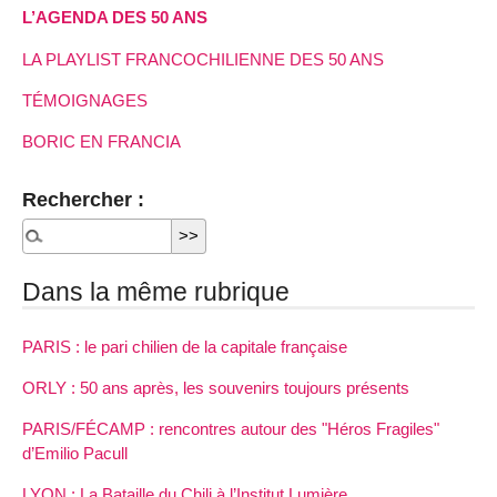
L’AGENDA DES 50 ANS
LA PLAYLIST FRANCOCHILIENNE DES 50 ANS
TÉMOIGNAGES
BORIC EN FRANCIA
Rechercher :
Dans la même rubrique
PARIS : le pari chilien de la capitale française
ORLY : 50 ans après, les souvenirs toujours présents
PARIS/FÉCAMP : rencontres autour des "Héros Fragiles"
d’Emilio Pacull
LYON : La Bataille du Chili à l’Institut Lumière