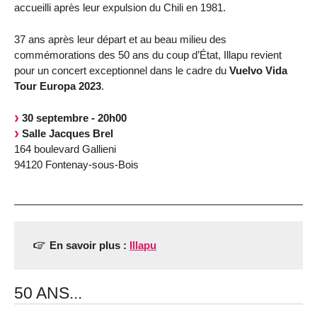
accueilli après leur expulsion du Chili en 1981.
37 ans après leur départ et au beau milieu des
commémorations des 50 ans du coup d’État, Illapu revient
pour un concert exceptionnel dans le cadre du
Vuelvo Vida
Tour Europa 2023
.
30 septembre - 20h00
Salle Jacques Brel
164 boulevard Gallieni
94120 Fontenay-sous-Bois
En savoir plus :
Illapu
50 ANS...