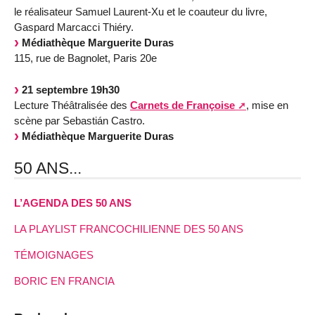
le réalisateur Samuel Laurent-Xu et le coauteur du livre,
Gaspard Marcacci Thiéry.
Médiathèque Marguerite Duras
115, rue de Bagnolet, Paris 20e
21 septembre 19h30
Lecture Théâtralisée des
Carnets de Françoise
, mise en
scène par Sebastián Castro.
Médiathèque Marguerite Duras
50 ANS...
L’AGENDA DES 50 ANS
LA PLAYLIST FRANCOCHILIENNE DES 50 ANS
TÉMOIGNAGES
BORIC EN FRANCIA