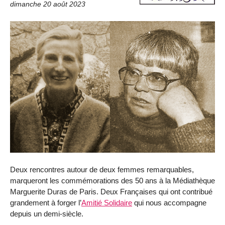
dimanche 20 août 2023
Deux rencontres autour de deux femmes remarquables,
marqueront les commémorations des 50 ans à la Médiathèque
Marguerite Duras de Paris. Deux Françaises qui ont contribué
grandement à forger l’
Amitié Solidaire
qui nous accompagne
depuis un demi-siècle.