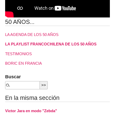
50 AÑOS...
LA AGENDA DE LOS 50 AÑOS
LA PLAYLIST FRANCOCHILENA DE LOS 50 AÑOS
TESTIMONIOS
BORIC EN FRANCIA
Buscar
En la misma sección
Victor Jara en modo "Zebda"