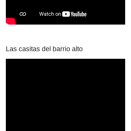
Las casitas del barrio alto