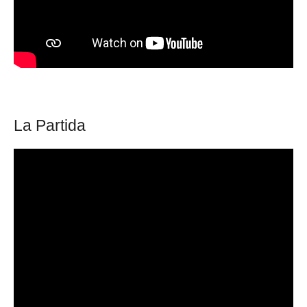
La Partida