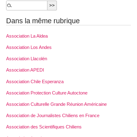
Dans la même rubrique
Association La Aldea
Association Los Andes
Association Llacolén
Association APEDI
Association Chile Esperanza
Association Protection Culture Autoctone
Association Culturelle Grande Réunion Américaine
Association de Journalistes Chiliens en France
Association des Scientifiques Chiliens