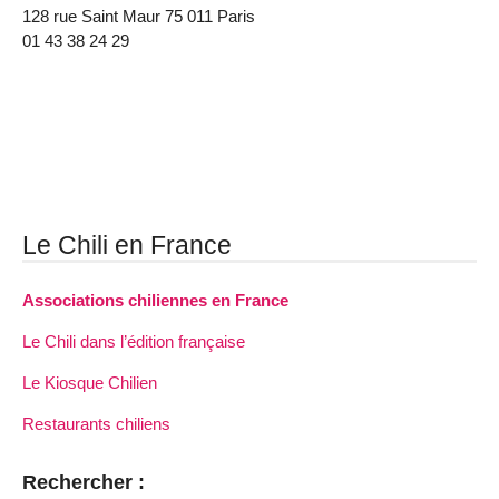
128 rue Saint Maur 75 011 Paris
01 43 38 24 29
Le Chili en France
Associations chiliennes en France
Le Chili dans l’édition française
Le Kiosque Chilien
Restaurants chiliens
Rechercher :