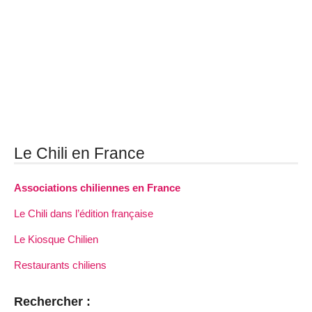
Le Chili en France
Associations chiliennes en France
Le Chili dans l’édition française
Le Kiosque Chilien
Restaurants chiliens
Rechercher :