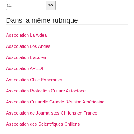
Dans la même rubrique
Association La Aldea
Association Los Andes
Association Llacolén
Association APEDI
Association Chile Esperanza
Association Protection Culture Autoctone
Association Culturelle Grande Réunion Américaine
Association de Journalistes Chiliens en France
Association des Scientifiques Chiliens