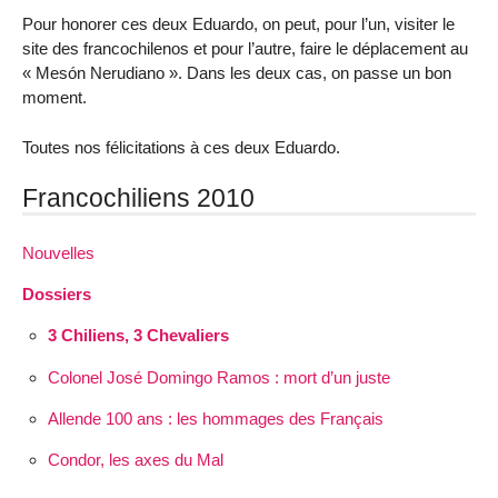
Pour honorer ces deux Eduardo, on peut, pour l’un, visiter le
site des francochilenos et pour l’autre, faire le déplacement au
« Mesón Nerudiano ». Dans les deux cas, on passe un bon
moment.
Toutes nos félicitations à ces deux Eduardo.
Francochiliens 2010
Nouvelles
Dossiers
3 Chiliens, 3 Chevaliers
Colonel José Domingo Ramos : mort d’un juste
Allende 100 ans : les hommages des Français
Condor, les axes du Mal