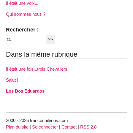
Il était une voix...
Qui sommes nous ?
Rechercher :
Dans la même rubrique
Il était une fois...trois Chevaliers
Salut !
Los Dos Eduardos
2000 - 2026 francochilenos.com
Plan du site
|
Se connecter
|
Contact
|
RSS 2.0