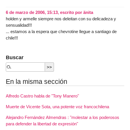
6 de marzo de 2006, 15:13
,
escrito por
änita
holden y armelle siempre nos deleitan con su delicadeza y
sensualidad!!!
... estamos a la espera que chevrotine llegue a santiago de
chile!!!
Buscar
En la misma sección
Alfredo Castro habla de "Tony Manero"
Muerte de Vicente Sota, una potente voz francochilena
Alejandro Fernández Almendras : "molestar a los poderosos
para defender la libertad de expresión"