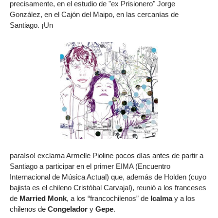
precisamente, en el estudio de "ex Prisionero" Jorge
González, en el Cajón del Maipo, en las cercanías de
Santiago. ¡Un
paraíso! exclama Armelle Pioline pocos días antes de partir a
Santiago a participar en el primer EIMA (Encuentro
Internacional de Música Actual) que, además de Holden (cuyo
bajista es el chileno Cristóbal Carvajal), reunió a los franceses
de
Married Monk
, a los “francochilenos” de
Icalma
y a los
chilenos de
Congelador
y
Gepe
.