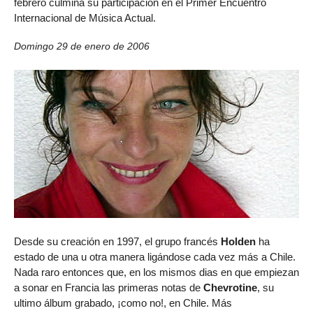
febrero culmina su participación en el Primer Encuentro
Internacional de Música Actual.
Domingo 29 de enero de 2006
Desde su creación en 1997, el grupo francés
Holden
ha
estado de una u otra manera ligándose cada vez más a Chile.
Nada raro entonces que, en los mismos dias en que empiezan
a sonar en Francia las primeras notas de
Chevrotine
, su
ultimo álbum grabado, ¡como no!, en Chile. Más