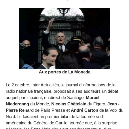
Aux portes de La Moneda
Le 2 octobre, Inter Actualités, je journal d’informations de la
radio nationale française, proposait à ses auditeurs un débat
auquel participaient, en direct de Santiago,
Marcel
Niedergang
du Monde,
Nicolas Châtelain
du Figaro,
Jean -
Pierre Renard
de Paris Presse et
André Carton
de la Voix du
Nord. Ils faisaient un premier bilan de la tournée sud-
américaine du Général de Gaulle, tournée que, à la surprise