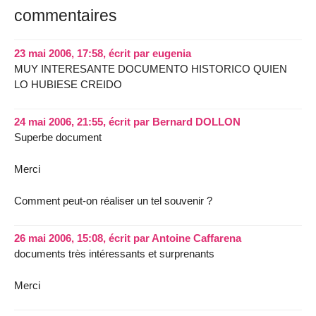
commentaires
23 mai 2006, 17:58
,
écrit par
eugenia
MUY INTERESANTE DOCUMENTO HISTORICO QUIEN
LO HUBIESE CREIDO
24 mai 2006, 21:55
,
écrit par
Bernard DOLLON
Superbe document
Merci
Comment peut-on réaliser un tel souvenir ?
26 mai 2006, 15:08
,
écrit par
Antoine Caffarena
documents très intéressants et surprenants
Merci