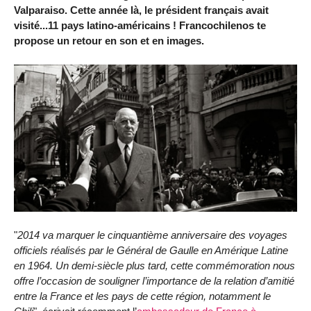
Valparaiso. Cette année là, le président français avait
visité...11 pays latino-américains ! Francochilenos te
propose un retour en son et en images.
"
2014 va marquer le cinquantième anniversaire des voyages
officiels réalisés par le Général de Gaulle en Amérique Latine
en 1964. Un demi-siècle plus tard, cette commémoration nous
offre l’occasion de souligner l’importance de la relation d’amitié
entre la France et les pays de cette région, notamment le