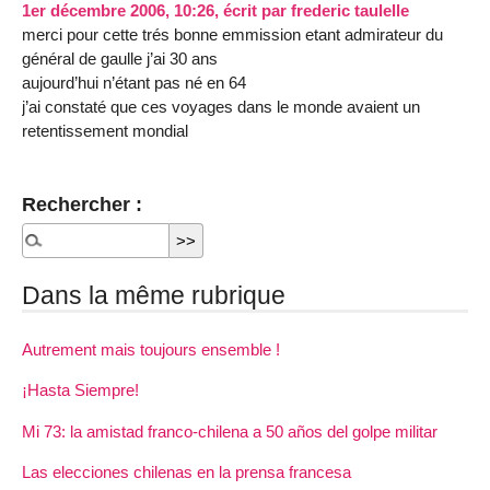
1er décembre 2006, 10:26
,
écrit par
frederic taulelle
merci pour cette trés bonne emmission etant admirateur du
général de gaulle j’ai 30 ans
aujourd’hui n’étant pas né en 64
j’ai constaté que ces voyages dans le monde avaient un
retentissement mondial
Rechercher :
Dans la même rubrique
Autrement mais toujours ensemble !
¡Hasta Siempre!
Mi 73: la amistad franco-chilena a 50 años del golpe militar
Las elecciones chilenas en la prensa francesa