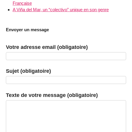
Française
A Viña del Mar, un “colectivo” unique en son genre
Envoyer un message
Votre adresse email (obligatoire)
Sujet (obligatoire)
Texte de votre message (obligatoire)