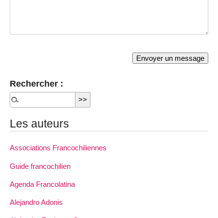
Rechercher :
Les auteurs
Associations Francochiliennes
Guide francochilien
Agenda Francolatina
Alejandro Adonis