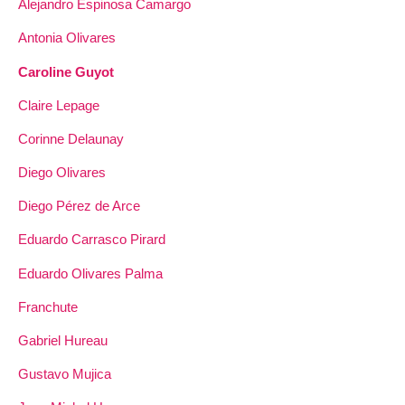
Alejandro Espinosa Camargo
Antonia Olivares
Caroline Guyot
Claire Lepage
Corinne Delaunay
Diego Olivares
Diego Pérez de Arce
Eduardo Carrasco Pirard
Eduardo Olivares Palma
Franchute
Gabriel Hureau
Gustavo Mujica