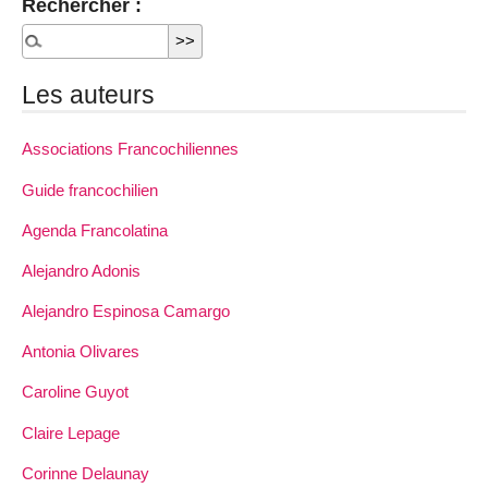
Rechercher :
Les auteurs
Associations Francochiliennes
Guide francochilien
Agenda Francolatina
Alejandro Adonis
Alejandro Espinosa Camargo
Antonia Olivares
Caroline Guyot
Claire Lepage
Corinne Delaunay