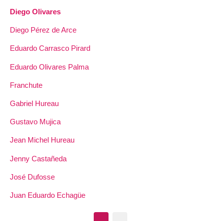
Diego Olivares
Diego Pérez de Arce
Eduardo Carrasco Pirard
Eduardo Olivares Palma
Franchute
Gabriel Hureau
Gustavo Mujica
Jean Michel Hureau
Jenny Castañeda
José Dufosse
Juan Eduardo Echagüe