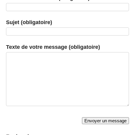
Sujet (obligatoire)
Texte de votre message (obligatoire)