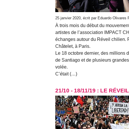
25 janvier 2020, écrit par Eduardo Olivares
À trois mois du début du mouvement 
artistes de l’association IMPACT CH
échanges autour du Réveil chilien. 
Châtelet, à Paris.
Le 18 octobre dernier, des millions
de Santiago et de plusieurs grandes
volée.
C’était (…)
21/10 - 18/11/19 : LE RÉVEI