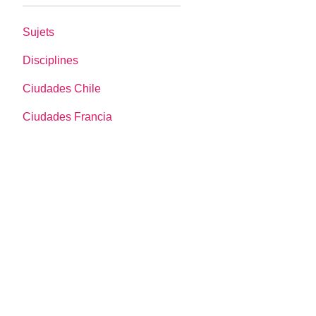
Sujets
Disciplines
Ciudades Chile
Ciudades Francia