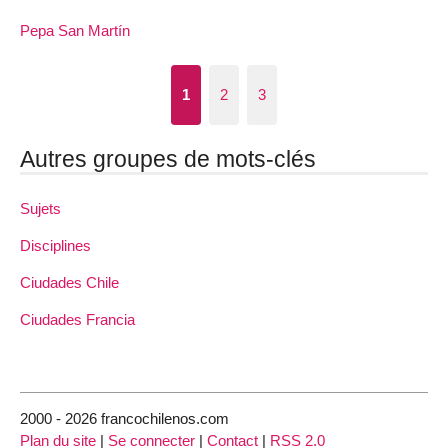
Pepa San Martín
1
2
3
Autres groupes de mots-clés
Sujets
Disciplines
Ciudades Chile
Ciudades Francia
2000 - 2026 francochilenos.com
Plan du site
|
Se connecter
|
Contact
|
RSS 2.0