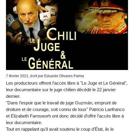
7 février 2021, écrit par Eduardo Olivares Palma
Les producteurs offrent l’accès libre à "Le Juge et Le Général",
leur documentaire sur le juge chilien décédé le 22 janvier
dernier.
"Dans l’espoir que le travail de juge Guzmán, emprunt de
droiture et de courage, soit connu de tous" Patricio Lanfranco
et Elizabeth Farnsworh ont donc décidé d’offrir l’accès libre à
leur documentaire.
Tout en rappelant qu’il avait soutenu le coup d’État, ils le