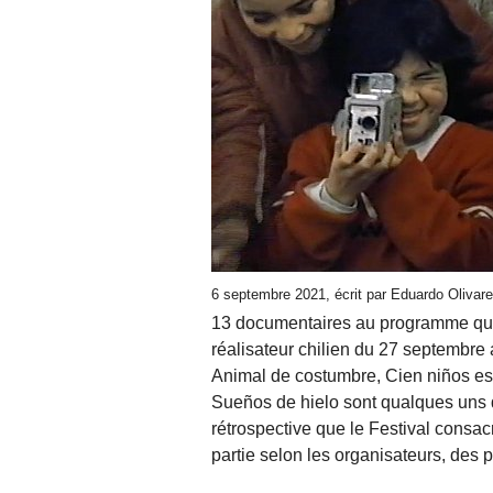
6 septembre 2021, écrit par Eduardo Olivar
13 documentaires au programme que 
réalisateur chilien du 27 septembre 
Animal de costumbre, Cien niños esp
Sueños de hielo sont qualques uns 
rétrospective que le Festival consac
partie selon les organisateurs, des 