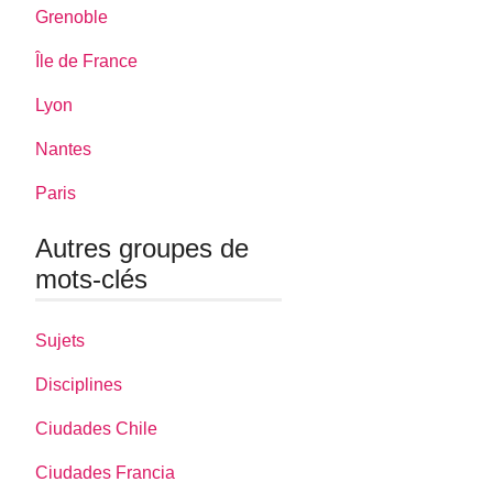
Grenoble
Île de France
Lyon
Nantes
Paris
Autres groupes de
mots-clés
Sujets
Disciplines
Ciudades Chile
Ciudades Francia