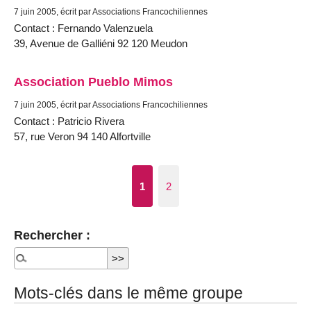
7 juin 2005, écrit par Associations Francochiliennes
Contact : Fernando Valenzuela
39, Avenue de Galliéni 92 120 Meudon
Association Pueblo Mimos
7 juin 2005, écrit par Associations Francochiliennes
Contact : Patricio Rivera
57, rue Veron 94 140 Alfortville
1
2
Rechercher :
Mots-clés dans le même groupe