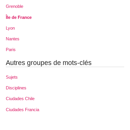
Grenoble
Île de France
Lyon
Nantes
Paris
Autres groupes de mots-clés
Sujets
Disciplines
Ciudades Chile
Ciudades Francia