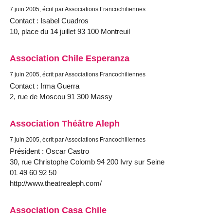
7 juin 2005, écrit par Associations Francochiliennes
Contact : Isabel Cuadros
10, place du 14 juillet 93 100 Montreuil
Association Chile Esperanza
7 juin 2005, écrit par Associations Francochiliennes
Contact : Irma Guerra
2, rue de Moscou 91 300 Massy
Association Théâtre Aleph
7 juin 2005, écrit par Associations Francochiliennes
Président : Oscar Castro
30, rue Christophe Colomb 94 200 Ivry sur Seine
01 49 60 92 50
http://www.theatrealeph.com/
Association Casa Chile