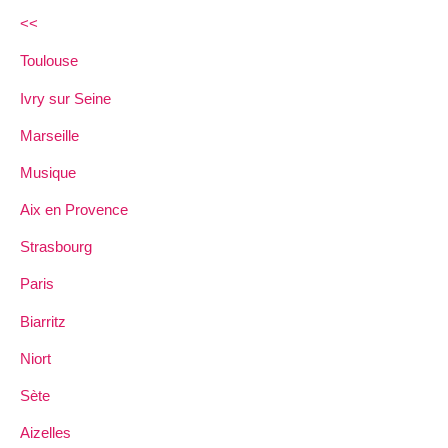
<<
Toulouse
Ivry sur Seine
Marseille
Musique
Aix en Provence
Strasbourg
Paris
Biarritz
Niort
Sète
Aizelles