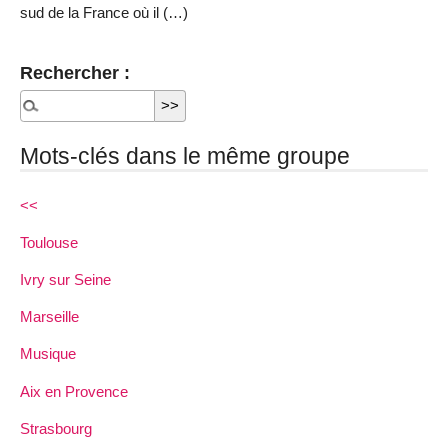
sud de la France où il (…)
Rechercher :
Mots-clés dans le même groupe
<<
Toulouse
Ivry sur Seine
Marseille
Musique
Aix en Provence
Strasbourg