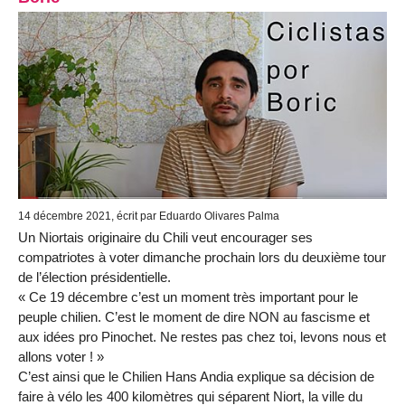
14 décembre 2021, écrit par Eduardo Olivares Palma
Un Niortais originaire du Chili veut encourager ses
compatriotes à voter dimanche prochain lors du deuxième tour
de l’élection présidentielle.
« Ce 19 décembre c’est un moment très important pour le
peuple chilien. C’est le moment de dire NON au fascisme et
aux idées pro Pinochet. Ne restes pas chez toi, levons nous et
allons voter ! »
C’est ainsi que le Chilien Hans Andia explique sa décision de
faire à vélo les 400 kilomètres qui séparent Niort, la ville du