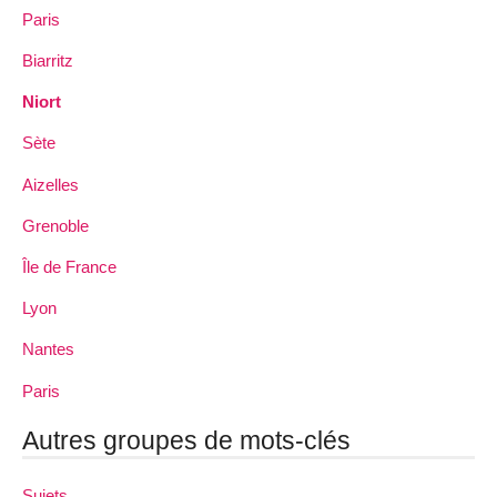
Paris
Biarritz
Niort
Sète
Aizelles
Grenoble
Île de France
Lyon
Nantes
Paris
Autres groupes de mots-clés
Sujets