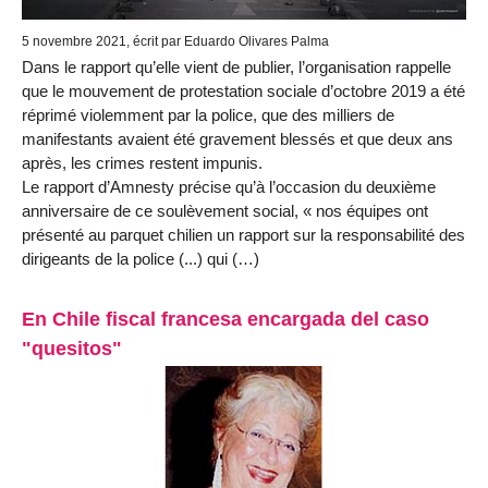
5 novembre 2021, écrit par Eduardo Olivares Palma
Dans le rapport qu’elle vient de publier, l’organisation rappelle
que le mouvement de protestation sociale d’octobre 2019 a été
réprimé violemment par la police, que des milliers de
manifestants avaient été gravement blessés et que deux ans
après, les crimes restent impunis.
Le rapport d’Amnesty précise qu’à l’occasion du deuxième
anniversaire de ce soulèvement social, « nos équipes ont
présenté au parquet chilien un rapport sur la responsabilité des
dirigeants de la police (...) qui (…)
En Chile fiscal francesa encargada del caso
"quesitos"