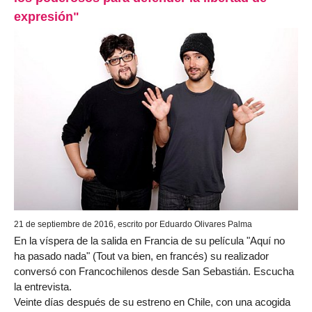
expresión"
21 de septiembre de 2016, escrito por Eduardo Olivares Palma
En la víspera de la salida en Francia de su película "Aquí no
ha pasado nada" (Tout va bien, en francés) su realizador
conversó con Francochilenos desde San Sebastián. Escucha
la entrevista.
Veinte días después de su estreno en Chile, con una acogida