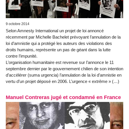
9 octobre 2014
Selon Amnesty International un projet de loi annoncé
récemment par Michelle Bachelet prévoyant l’annulation de la
loi d’amnistie qui a protégé les auteurs des violations des
droits humains, représente un pas de géant dans la lutte
contre l’impunité.
L’organisation humanitaire est revenue sur l’annonce le 11
septembre dernier par le gouvernement chilien de son intention
d’accélérer (suma urgencia) l’annulation de la loi d’amnistie en
vertu d’un projet déposé en 2006. L’urgence « extrême » (…)
Manuel Contreras jugé et condamné en France