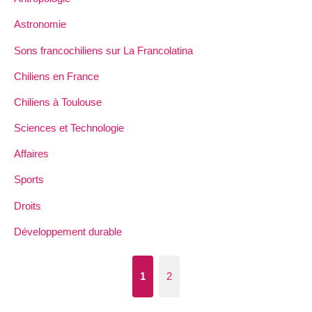
Astronomie
Sons francochiliens sur La Francolatina
Chiliens en France
Chiliens à Toulouse
Sciences et Technologie
Affaires
Sports
Droits
Développement durable
1
2