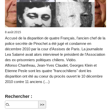
8 août 2015
Accusé de la disparition de quatre Français, l’ancien chef de la
police secrète de Pinochet a été jugé et condamne en
décembre 2010 par la cour d’Assises de Paris. La journaliste
Lea Salamé avait alors interviewé le président de l’Association
des ex-prisonniers politiques chiliens. Vidéo.
Alfonso Chanfreau, Jean-Yves Claudet, Georges Klein et
Etienne Pesle sont les quatre "francochiliens" dont les
disparition ont été au coeur du procès ouvert le 10 décembre
2010 contre 11 anciens (…)
Rechercher :