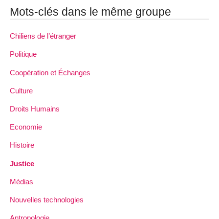
Mots-clés dans le même groupe
Chiliens de l’étranger
Politique
Coopération et Échanges
Culture
Droits Humains
Economie
Histoire
Justice
Médias
Nouvelles technologies
Antropologie