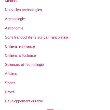
Médias
Nouvelles technologies
Antropologie
Astronomie
Sons francochiliens sur La Francolatina
Chiliens en France
Chiliens à Toulouse
Sciences et Technologie
Affaires
Sports
Droits
Développement durable