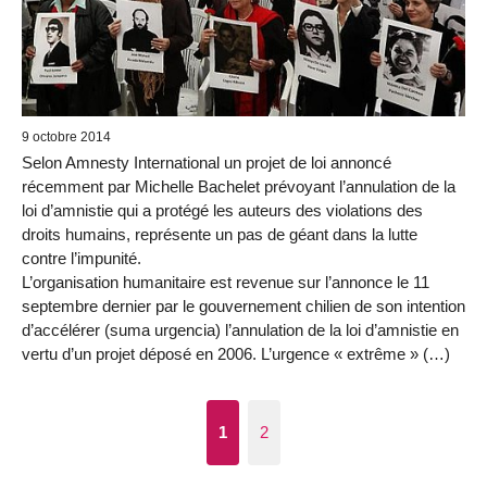
9 octobre 2014
Selon Amnesty International un projet de loi annoncé
récemment par Michelle Bachelet prévoyant l’annulation de la
loi d’amnistie qui a protégé les auteurs des violations des
droits humains, représente un pas de géant dans la lutte
contre l’impunité.
L’organisation humanitaire est revenue sur l’annonce le 11
septembre dernier par le gouvernement chilien de son intention
d’accélérer (suma urgencia) l’annulation de la loi d’amnistie en
vertu d’un projet déposé en 2006. L’urgence « extrême » (…)
1
2