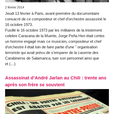
2 février 2014
Jeudi 13 février à Paris, avant-première du documentaire
consacré de ce compositeur et chef d’orchestre assassiné le
16 octobre 1973.
Fusillé le 16 octobre 1973 par les militaires de la tristement
celebre Caravana de la Muerte, Jorge Peña Hen était certes
un homme engagé mais ce musicien, compositeur et chef
d’orchestre il était loin de faire partie d’une " organisation
terroriste qui avait prévu de s’emparer de la caserne des
Carabineros de Salamanca, tuer son personnel ainsi que
et (…)
Assassinat d’André Jarlan au Chili : trente ans
après son frère se souvient