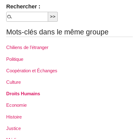
Rechercher :
Mots-clés dans le même groupe
Chiliens de l’étranger
Politique
Coopération et Échanges
Culture
Droits Humains
Economie
Histoire
Justice