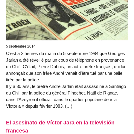
5 septembre 2014
C’est à 2 heures du matin du 5 septembre 1984 que Georges
Jarlan a été réveillé par un coup de téléphone en provenance
du Chili. C’était, Pierre Dubois, un autre prêtre français, qui lui
annonçait que son frère André venait d’être tué par une balle
tirée par la police.
Il y a 30 ans, le prêtre André Jarlan était assassiné à Santiago
du Chili par la police du général Pinochet. Natif de Rignac,
dans l’Aveyron il officiait dans le quartier populaire de « la
Victoria » depuis février 1983. (…)
El asesinato de Víctor Jara en la televisión
francesa