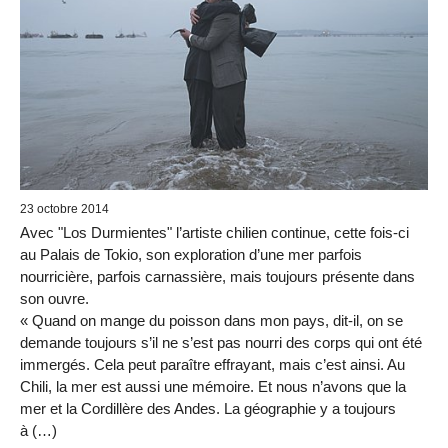
23 octobre 2014
Avec "Los Durmientes" l’artiste chilien continue, cette fois-ci
au Palais de Tokio, son exploration d’une mer parfois
nourricière, parfois carnassière, mais toujours présente dans
son ouvre.
« Quand on mange du poisson dans mon pays, dit-il, on se
demande toujours s’il ne s’est pas nourri des corps qui ont été
immergés. Cela peut paraître effrayant, mais c’est ainsi. Au
Chili, la mer est aussi une mémoire. Et nous n’avons que la
mer et la Cordillère des Andes. La géographie y a toujours
à (…)