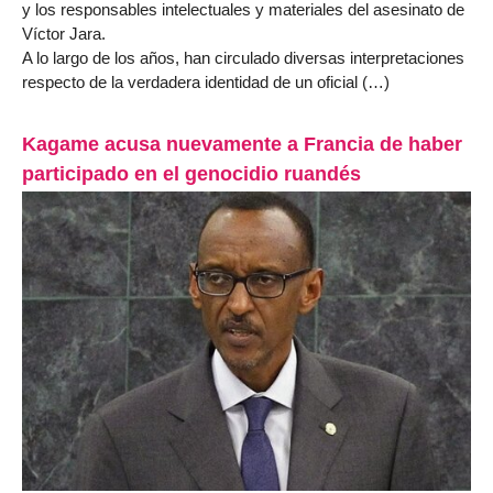
y los responsables intelectuales y materiales del asesinato de
Víctor Jara.
A lo largo de los años, han circulado diversas interpretaciones
respecto de la verdadera identidad de un oficial (…)
Kagame acusa nuevamente a Francia de haber
participado en el genocidio ruandés