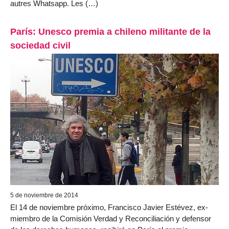
autres Whatsapp. Les (…)
París: Unesco premia a chileno militante de la
sociedad civil
5 de noviembre de 2014
El 14 de noviembre próximo, Francisco Javier Estévez, ex-
miembro de la Comisión Verdad y Reconciliación y defensor