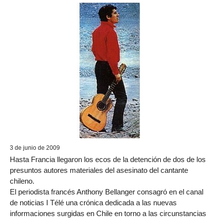
3 de junio de 2009
Hasta Francia llegaron los ecos de la detención de dos de los
presuntos autores materiales del asesinato del cantante
chileno.
El periodista francés Anthony Bellanger consagró en el canal
de noticias I Télé una crónica dedicada a las nuevas
informaciones surgidas en Chile en torno a las circunstancias