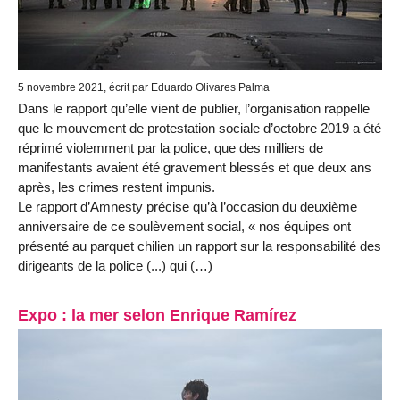
5 novembre 2021, écrit par Eduardo Olivares Palma
Dans le rapport qu’elle vient de publier, l’organisation rappelle
que le mouvement de protestation sociale d’octobre 2019 a été
réprimé violemment par la police, que des milliers de
manifestants avaient été gravement blessés et que deux ans
après, les crimes restent impunis.
Le rapport d’Amnesty précise qu’à l’occasion du deuxième
anniversaire de ce soulèvement social, « nos équipes ont
présenté au parquet chilien un rapport sur la responsabilité des
dirigeants de la police (...) qui (…)
Expo : la mer selon Enrique Ramírez