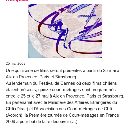
25 mai 2009
Une quinzaine de films seront présentés à partir du 25 mai à
Aix en Provence, Paris et Strasbourg.
Au lendemain du Festival de Cannes où deux films chiliens
étaient présents, quinze court-métrages sont programmés
entre le 25 et le 27 mai à Aix en Provence, Paris et Strasbourg.
En partenariat avec le Ministère des Affaires Étrangères du
Chili (Dirac) et l’Association des Court-métrages de Chili
(Acorch), la Première tournée de Court-métrages en France
2009 a pour but de faire découvrir (…)