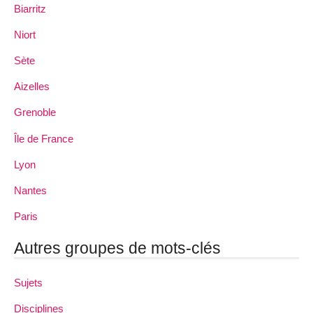
Biarritz
Niort
Sète
Aizelles
Grenoble
Île de France
Lyon
Nantes
Paris
Autres groupes de mots-clés
Sujets
Disciplines