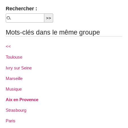
Rechercher :
Mots-clés dans le même groupe
<<
Toulouse
Ivry sur Seine
Marseille
Musique
Aix en Provence
Strasbourg
Paris