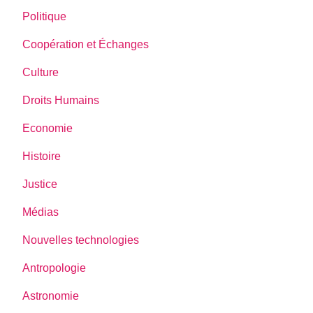
Politique
Coopération et Échanges
Culture
Droits Humains
Economie
Histoire
Justice
Médias
Nouvelles technologies
Antropologie
Astronomie